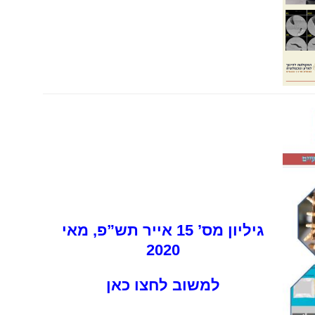
גיליון מס’ 15 אייר תש”פ, מאי
2020
למשוב לחצו כאן