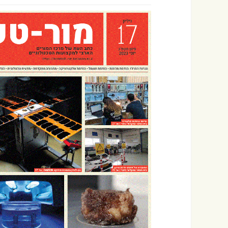
הודעות
תחבורה מתקדמת
תחבורה מתקדמת
תחבורה
ימי עיון חוצי מגמות
השתלמוי
המורים 
טכנולוגי