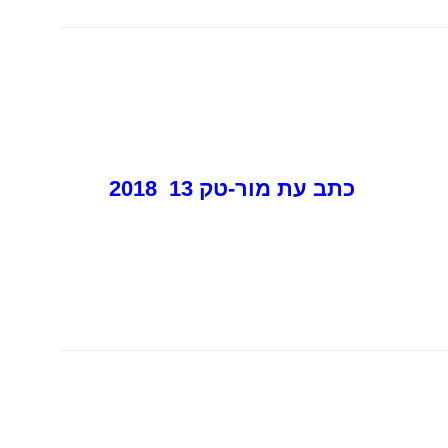
כתב עת מור-טק 13 2018