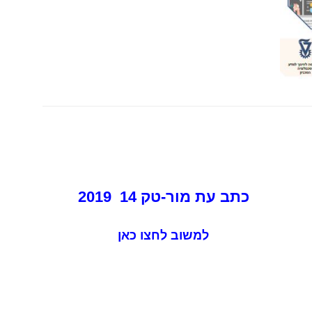
כתב עת מור-טק 14 2019
למשוב לחצו כאן