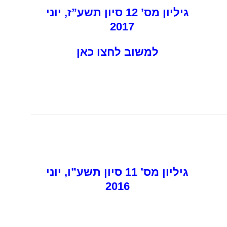
גיליון מס’ 12 סיון תשע”ז, יוני
2017
למשוב לחצו כאן
גיליון מס’ 11 סיון תשע”ו, יוני
2016