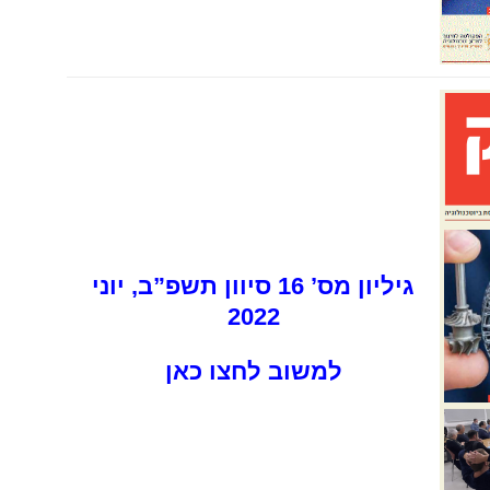
גיליון מס’ 16 סיוון תשפ”ב, יוני
2022
למשוב לחצו כאן