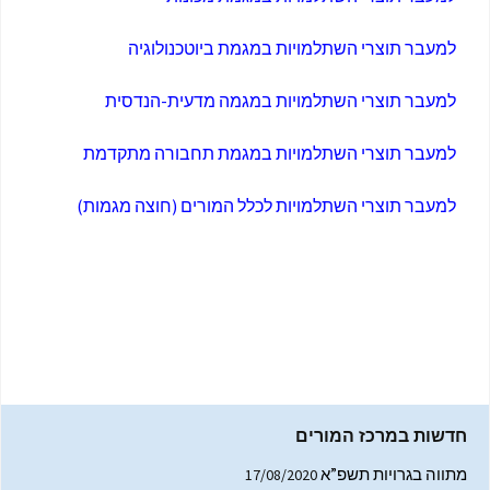
למעבר תוצרי השתלמויות במגמת ביוטכנולוגיה
למעבר תוצרי השתלמויות במגמה מדעית-הנדסית
למעבר תוצרי השתלמויות במגמת תחבורה מתקדמת
למעבר תוצרי השתלמויות לכלל המורים (חוצה מגמות)
חדשות במרכז המורים
מתווה בגרויות תשפ”א
17/08/2020