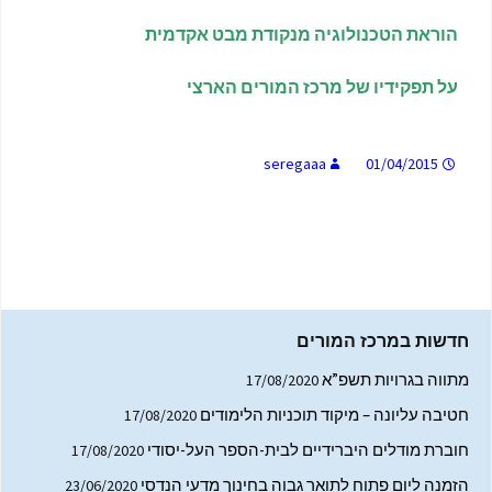
הוראת הטכנולוגיה מנקודת מבט אקדמית
על תפקידיו של מרכז המורים הארצי
seregaaa
01/04/2015
חדשות במרכז המורים
מתווה בגרויות תשפ”א
17/08/2020
חטיבה עליונה – מיקוד תוכניות הלימודים
17/08/2020
חוברת מודלים היברידיים לבית-הספר העל-יסודי
17/08/2020
הזמנה ליום פתוח לתואר גבוה בחינוך מדעי הנדסי
23/06/2020