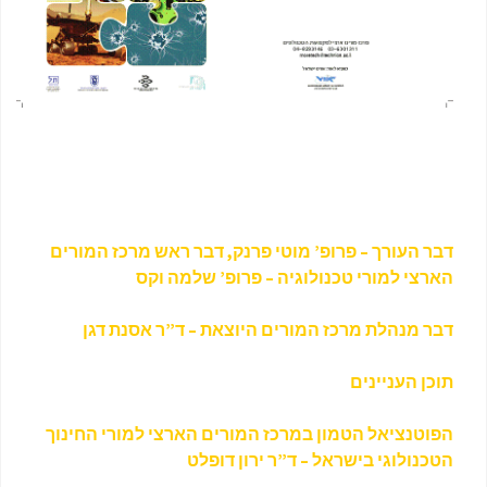
דבר העורך – פרופ’ מוטי פרנק, דבר ראש מרכז המורים
הארצי למורי טכנולוגיה – פרופ’ שלמה וקס
דבר מנהלת מרכז המורים היוצאת – ד”ר אסנת דגן
תוכן העניינים
הפוטנציאל הטמון במרכז המורים הארצי למורי החינוך
הטכנולוגי בישראל – ד”ר ירון דופלט