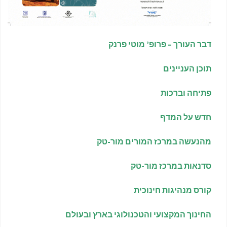
דבר העורך – פרופ’ מוטי פרנק
תוכן העניינים
פתיחה וברכות
חדש על המדף
מהנעשה במרכז המורים מור-טק
סדנאות במרכז מור-טק
קורס מנהיגות חינוכית
החינוך המקצועי והטכנולוגי בארץ ובעולם