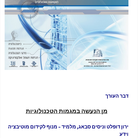
דבר העורך
מן
הנעשה
במגמות
הטכנולוגיות
ירון דופלט וניסים סבאג, מלמיד – מנוף לקידום מוטיבציה
וידע