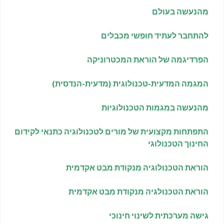
מהנעשה בעולם
להתחבר לעתיד חופשי מכבלים
הפרדיגמה של הוראת המכטרוניקה
המגמה המדעית-טכנולוגית (מדעית-הנדסית)
מהנעשה במגמות הטכנולוגיות
התפתחות מקצועית של מורים לטכנולוגיה כתנאי לקידום
החינוך הטכנולוגי
הוראת הטכנולוגיה מנקודת מבט אקדמית
הוראת הטכנולגיה מנקודת מבט אקדמית
גישה מערכתית לשינוי חינוכי