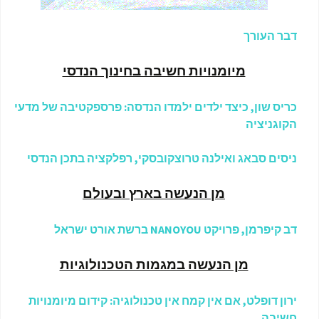
דבר העורך
מיומנויות חשיבה בחינוך הנדסי
כריס שון, כיצד ילדים ילמדו הנדסה: פרספקטיבה של מדעי
הקוגניציה
ניסים סבאג ואילנה טרוצקובסקי, רפלקציה בתכן הנדסי
מן הנעשה בארץ ובעולם
דב קיפרמן, פרויקט NANOYOU ברשת אורט ישראל
מן הנעשה במגמות הטכנולוגיות
ירון דופלט, אם אין קמח אין טכנולוגיה: קידום מיומנויות
חשיבה