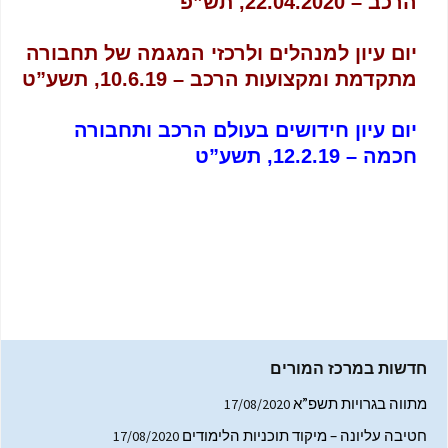
הרכב – 22.04.2020, תש”פ
יום עיון למנהלים ולרכזי המגמה של תחבורה
מתקדמת ומקצועות הרכב – 10.6.19, תשע”ט
יום עיון חידושים בעולם הרכב ותחבורה
חכמה – 12.2.19, תשע”ט
חדשות במרכז המורים
מתווה בגרויות תשפ”א
17/08/2020
חטיבה עליונה – מיקוד תוכניות הלימודים
17/08/2020