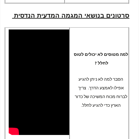
סרטונים בנושאי המגמה המדעית הנדסית
למה מטוסים לא יכולים לטוס
לחלל ?
הסבר למה לא ניתן להגיע
אפילו לאמצע הדרך. צריך
לברוח מכוח המשיכה של כדור
הארץ כדי להגיע לחלל.