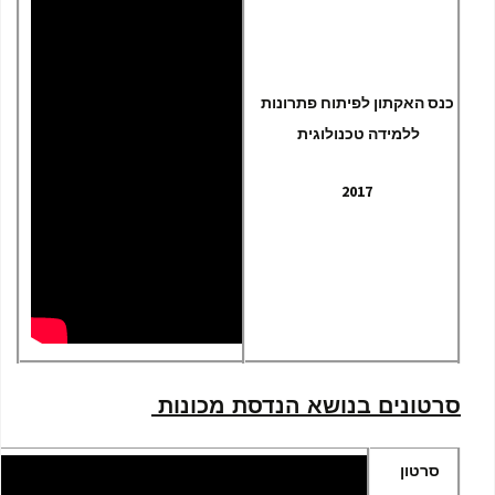
כנס האקתון לפיתוח פתרונות
ללמידה טכנולוגית
2017
סרטונים בנושא הנדסת מכונות
סרטון