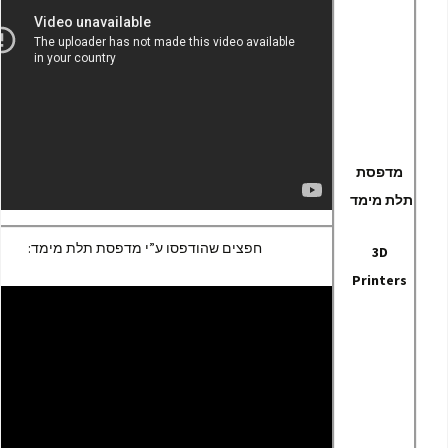
מדפסת
תלת מימד
חפצים שהודפסו ע”י מדפסת תלת מימד:
3D
Printers