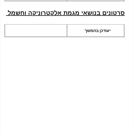
סרטונים בנושאי מגמת אלקטרוניקה וחשמל
יעודכן בהמשך