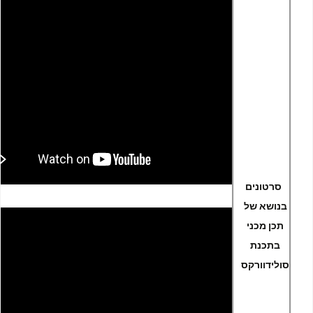
סרטונים
בנושא של
תכן מכני
בתכנת
סולידוורקס