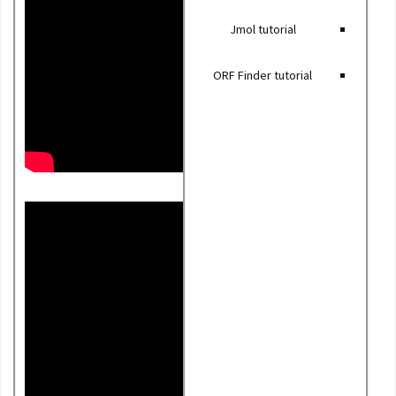
Jmol tutorial
ORF Finder tutorial