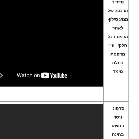
מדריך
הרכבה של
מנוע סילון-
לאחר
הדפסת כל
חלקיו ע”י
מדפסת
בתלת
מימד
סרטוני
ניסוי
בנושא
בחינת