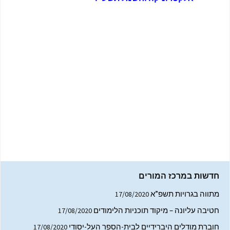
חדשות במרכז המורים
מתווה בגרויות תשפ”א
17/08/2020
חטיבה עליונה – מיקוד תוכניות הלימודים
17/08/2020
חוברת מודלים היברידיים לבית-הספר העל-יסודי
17/08/2020